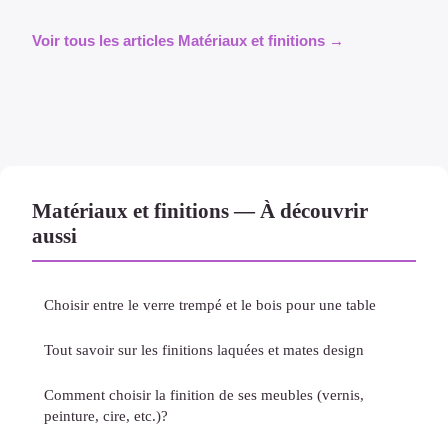
Voir tous les articles Matériaux et finitions →
Matériaux et finitions — À découvrir
aussi
Choisir entre le verre trempé et le bois pour une table
Tout savoir sur les finitions laquées et mates design
Comment choisir la finition de ses meubles (vernis,
peinture, cire, etc.)?