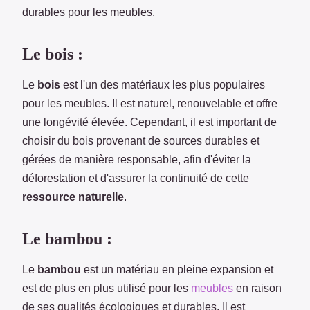
durables pour les meubles.
Le bois :
Le
bois
est l'un des matériaux les plus populaires
pour les meubles. Il est naturel, renouvelable et offre
une longévité élevée. Cependant, il est important de
choisir du bois provenant de sources durables et
gérées de manière responsable, afin d'éviter la
déforestation et d'assurer la continuité de cette
ressource naturelle
.
Le bambou :
Le
bambou
est un matériau en pleine expansion et
est de plus en plus utilisé pour les
meubles
en raison
de ses qualités écologiques et durables. Il est