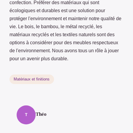
confection. Préférer des matériaux qui sont
écologiques et durables est une solution pour
protéger l'environnement et maintenir notre qualité de
vie. Le bois, le bambou, le métal recyclé, les
matériaux recyclés et les textiles naturels sont des
options à considérer pour des meubles respectueux
de l'environnement. Nous avons tous un rôle à jouer
pour un avenir plus durable.
Matériaux et finitions
Théo
T