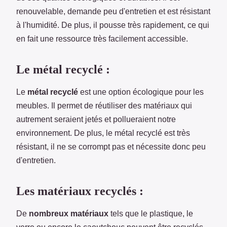
renouvelable, demande peu d'entretien et est résistant
à l'humidité. De plus, il pousse très rapidement, ce qui
en fait une ressource très facilement accessible.
Le métal recyclé :
Le
métal recyclé
est une option écologique pour les
meubles. Il permet de réutiliser des matériaux qui
autrement seraient jetés et pollueraient notre
environnement. De plus, le métal recyclé est très
résistant, il ne se corrompt pas et nécessite donc peu
d'entretien.
Les matériaux recyclés :
De
nombreux matériaux
tels que le plastique, le