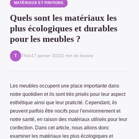
MATÉRIAUX ET FINITIONS
Quels sont les matériaux les
plus écologiques et durables
pour les meubles ?
Théo
17 janvier 2022
2 min de lecture
T
Les meubles occupent une place importante dans
notre quotidien et ils sont très prisés pour leur aspect
esthétique ainsi que leur praticité. Cependant, ils
peuvent parfois être nocifs pour l'environnement et
notre santé, en raison des matériaux utilisés pour leur
confection. Dans cet article, nous allons donc
examiner les matériaux les plus écologiques et